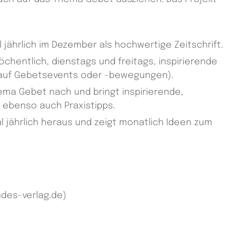
jährlich im Dezember als hochwertige Zeitschrift.
chentlich, dienstags und freitags, inspirierende
 auf Gebetsevents oder -bewegungen).
ema Gebet nach und bringt inspirierende,
 ebenso auch Praxistipps.
 jährlich heraus und zeigt monatlich Ideen zum
ndes-verlag.de)