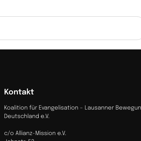
Kontakt
Koalition für Evangelisation – Lausanner Bewegun
Deutschland e.V.
c/o Allianz-Mission e.V.