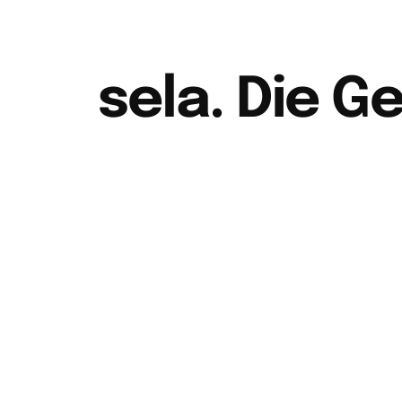
sela. Die Ge