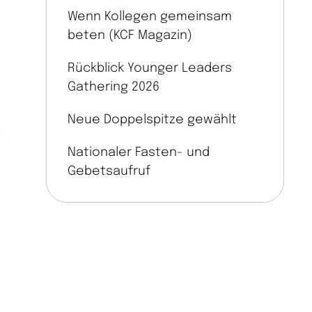
Wenn Kollegen gemeinsam
beten (KCF Magazin)
Rückblick Younger Leaders
Gathering 2026
Neue Doppelspitze gewählt
Nationaler Fasten- und
Gebetsaufruf