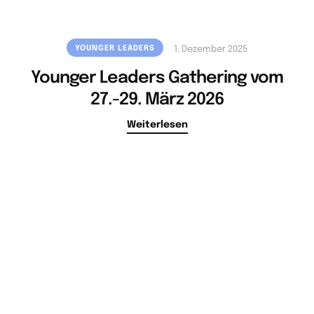
YOUNGER LEADERS
1. Dezember 2025
Younger Leaders Gathering vom
27.-29. März 2026
Weiterlesen