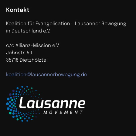
Kontakt
Koalition für Evangelisation – Lausanner Bewegung
in Deutschland e.V.
c/o Allianz-Mission e.V.
Jahnstr. 53
35716 Dietzhölztal
koalition@lausannerbewegung.de