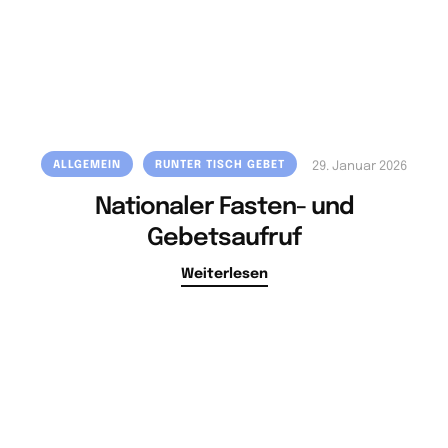
ALLGEMEIN
RUNTER TISCH GEBET
29. Januar 2026
Nationaler Fasten- und
Gebetsaufruf
Weiterlesen