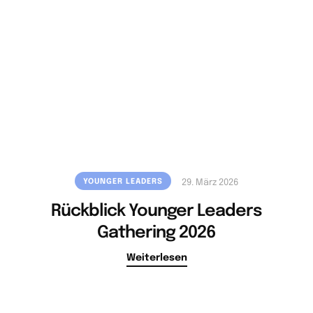
YOUNGER LEADERS
29. März 2026
Rückblick Younger Leaders
Gathering 2026
Weiterlesen