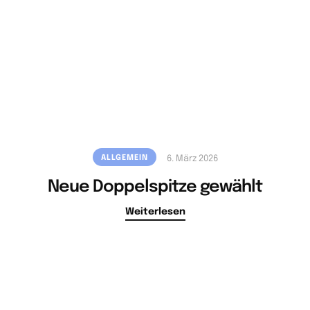
ALLGEMEIN
6. März 2026
Neue Doppelspitze gewählt
Weiterlesen