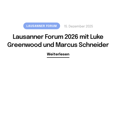
LAUSANNER FORUM
15. Dezember 2025
Lausanner Forum 2026 mit Luke
Greenwood und Marcus Schneider
Weiterlesen