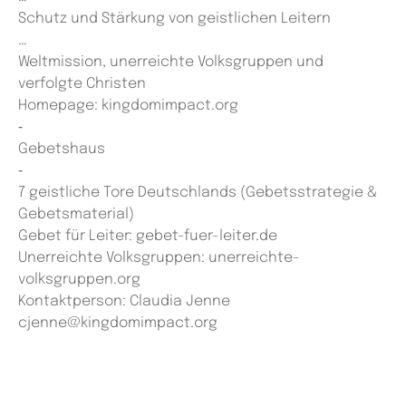
Schutz und Stärkung von geistlichen Leitern
…
Weltmission, unerreichte Volksgruppen und
verfolgte Christen
Homepage: kingdomimpact.org
‑
Gebetshaus
‑
7 geistliche Tore Deutschlands (Gebetsstrategie &
Gebetsmaterial)
Gebet für Leiter: gebet-fuer-leiter.de
Unerreichte Volksgruppen: unerreichte-
volksgruppen.org
Kontaktperson: Claudia Jenne
cjenne@kingdomimpact.org