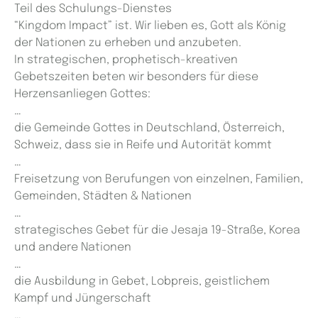
Teil des Schulungs-Dienstes
“Kingdom Impact” ist. Wir lieben es, Gott als König
der Nationen zu erheben und anzubeten.
In strategischen, prophetisch-kreativen
Gebetszeiten beten wir besonders für diese
Herzensanliegen Gottes:
…
die Gemeinde Gottes in Deutschland, Österreich,
Schweiz, dass sie in Reife und Autorität kommt
…
Freisetzung von Berufungen von einzelnen, Familien,
Gemeinden, Städten & Nationen
…
strategisches Gebet für die Jesaja 19-Straße, Korea
und andere Nationen
…
die Ausbildung in Gebet, Lobpreis, geistlichem
Kampf und Jüngerschaft
…