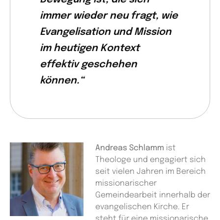
immer wieder neu fragt, wie
Evangelisation und Mission
im heutigen Kontext
effektiv geschehen
können.“
Andreas Schlamm
ist
Theologe und engagiert sich
seit vielen Jahren im Bereich
missionarischer
Gemeindearbeit innerhalb der
evangelischen Kirche. Er
steht für eine missionarische