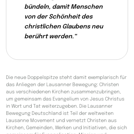
bündeln, damit Menschen
von der Schönheit des
christlichen Glaubens neu
berührt werden.“
Die neue Doppelspitze steht damit exemplarisch für
das Anliegen der Lausanner Bewegung: Christen
aus verschiedenen Kirchen zusammenzubringen,
um gemeinsam das Evangelium von Jesus Christus
in Wort und Tat weiterzugeben. Die Lausanner
Bewegung Deutschland ist Teil der weltweiten
Lausanne Movement und vernetzt Christen aus
Kirchen, Gemeinden, Werken und Initiativen, die sich