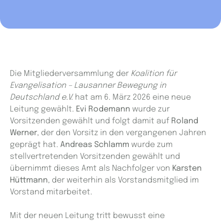
Die Mitgliederversammlung der
Koalition für
Evangelisation – Lausanner Bewegung in
Deutschland e.V.
hat am 6. März 2026 eine neue
Leitung gewählt.
Evi Rodemann
wurde zur
Vorsitzenden gewählt und folgt damit auf
Roland
Werner
, der den Vorsitz in den vergangenen Jahren
geprägt hat.
Andreas Schlamm
wurde zum
stellvertretenden Vorsitzenden gewählt und
übernimmt dieses Amt als Nachfolger von
Karsten
Hüttmann
, der weiterhin als Vorstandsmitglied im
Vorstand mitarbeitet.
Mit der neuen Leitung tritt bewusst eine