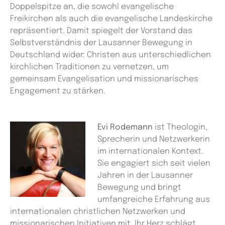
Doppelspitze an, die sowohl evangelische
Freikirchen als auch die evangelische Landeskirche
repräsentiert. Damit spiegelt der Vorstand das
Selbstverständnis der Lausanner Bewegung in
Deutschland wider: Christen aus unterschiedlichen
kirchlichen Traditionen zu vernetzen, um
gemeinsam Evangelisation und missionarisches
Engagement zu stärken.
Evi Rodemann
ist Theologin,
Sprecherin und Netzwerkerin
im internationalen Kontext.
Sie engagiert sich seit vielen
Jahren in der Lausanner
Bewegung und bringt
umfangreiche Erfahrung aus
internationalen christlichen Netzwerken und
missionarischen Initiativen mit. Ihr Herz schlägt