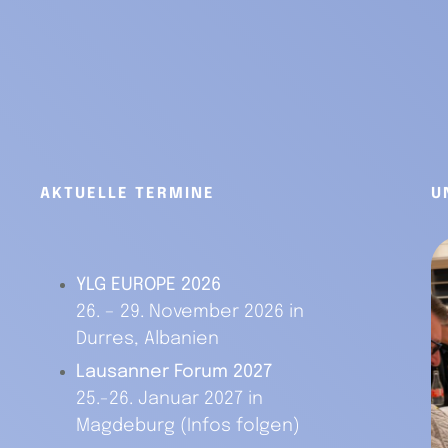
AKTUELLE TERMINE
U
YLG EUROPE 2026
26. – 29. November 2026 in
Durres, Albanien
Lausanner Forum 2027
25.-26. Januar 2027 in
Magdeburg (Infos folgen)