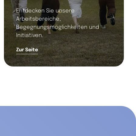
Entdecken Sie unsere
Arbeitsbereiche,
Begegnungsmöglichkeiten und
Initiativen.
Zur Seite