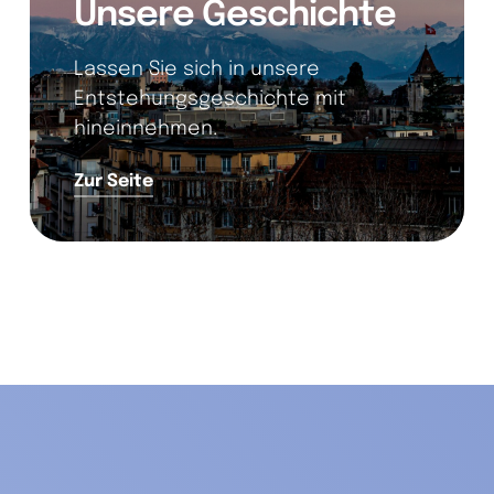
Unsere Geschichte
Lassen Sie sich in unsere
Entstehungsgeschichte mit
hineinnehmen.
Zur Seite