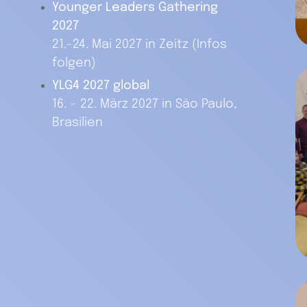
Younger Leaders Gathering
2027
21.-24. Mai 2027 in Zeitz (Infos
folgen)
YLG4 2027 global
16. – 22. März 2027 in São Paulo,
Brasilien