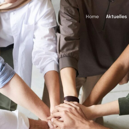
Home
Aktuelles