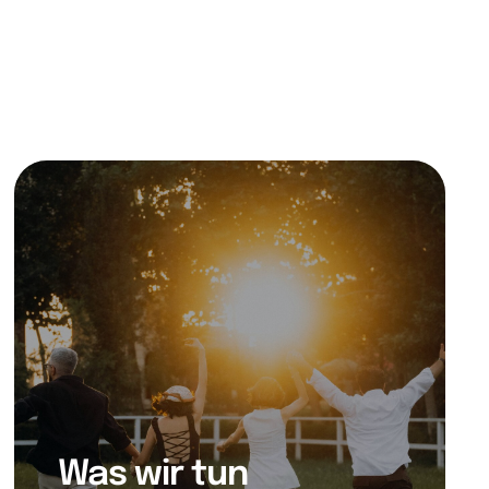
Was wir tun